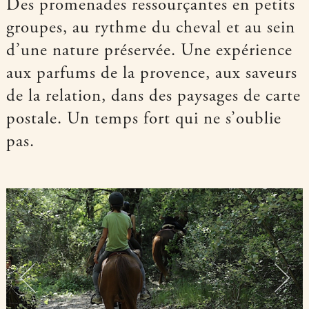
Des promenades ressourçantes en petits
groupes, au rythme du cheval et au sein
d’une nature préservée. Une expérience
aux parfums de la provence, aux saveurs
de la relation, dans des paysages de carte
postale. Un temps fort qui ne s’oublie
pas.