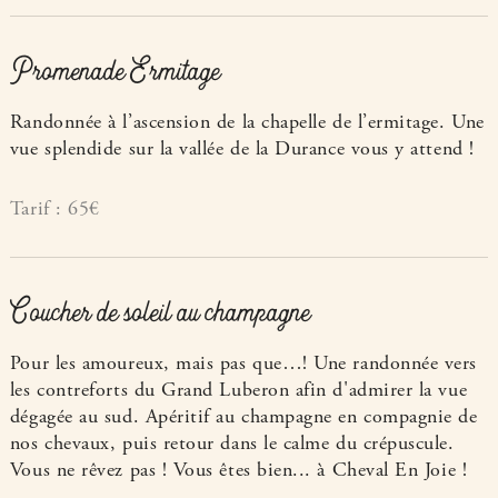
Promenade Ermitage
Randonnée à l’ascension de la chapelle de l’ermitage. Une
vue splendide sur la vallée de la Durance vous y attend !
Tarif : 65€
Coucher de soleil au champagne
Pour les amoureux, mais pas que…! Une randonnée vers
les contreforts du Grand Luberon afin d'admirer la vue
dégagée au sud. Apéritif au champagne en compagnie de
nos chevaux, puis retour dans le calme du crépuscule.
Vous ne rêvez pas ! Vous êtes bien... à Cheval En Joie !