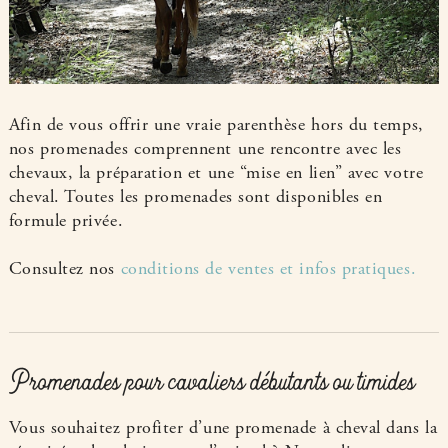
Afin de vous offrir une vraie parenthèse hors du temps,
nos promenades comprennent une rencontre avec les
chevaux, la préparation et une “mise en lien” avec votre
cheval. Toutes les promenades sont disponibles en
formule privée.
Consultez nos
conditions de ventes et infos pratiques.
Promenades pour cavaliers débutants ou timides
Vous souhaitez profiter d’une promenade à cheval dans la