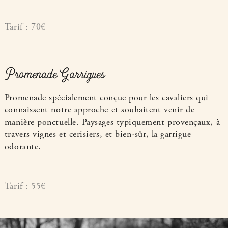
Tarif : 70€
Promenade Garrigues
Promenade spécialement conçue pour les cavaliers qui
connaissent notre approche et souhaitent venir de
manière ponctuelle. Paysages typiquement provençaux, à
travers vignes et cerisiers, et bien-sûr, la garrigue
odorante.
Tarif : 55€