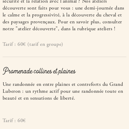
sécurité et la relation avec l’animal ? Nos ateliers
découverte sont faits pour vous : une demi-journée dans
le calme et la progressivité, à la découverte du cheval et
des paysages provençaux. Pour en savoir plus, consulter
notre "atelier découverte", dans la rubrique ateliers !
Tarif : 60€ (tarif en groupe)
Promenade collines et plaines
Une randonnée en entre plaines et contreforts du Grand
Luberon : un rythme actif pour une randonnée toute en
beauté et en sensations de liberté.
Tarif : 60€